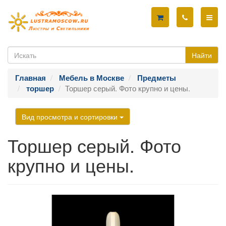
Найти
Главная
Мебель в Москве
Предметы
Торшер серый. Фото крупно и цены.
торшер
Вид просмотра и сортировки
Торшер серый. Фото
крупно и цены.