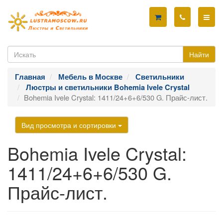
Найти
Главная
Мебель в Москве
Светильники
Люстры и светильники Bohemia Ivele Crystal
Bohemia Ivele Crystal: 1411/24+6+6/530 G. Прайс-лист.
Вид просмотра и сортировки
Bohemia Ivele Crystal:
1411/24+6+6/530 G.
Прайс-лист.