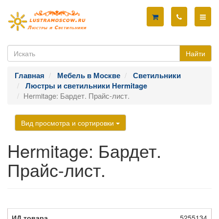
Найти
Главная
Мебель в Москве
Светильники
Люстры и светильники Hermitage
Hermitage: Бардет. Прайс-лист.
Вид просмотра и сортировки
Hermitage: Бардет.
Прайс-лист.
5255134