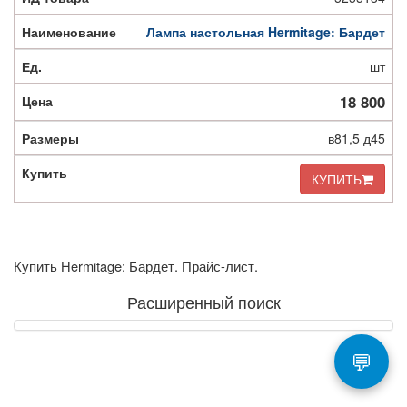
Лампа настольная Hermitage: Бардет
шт
18 800
в81,5 д45
КУПИТЬ
Купить Hermitage: Бардет. Прайс-лист.
Расширенный поиск
💬