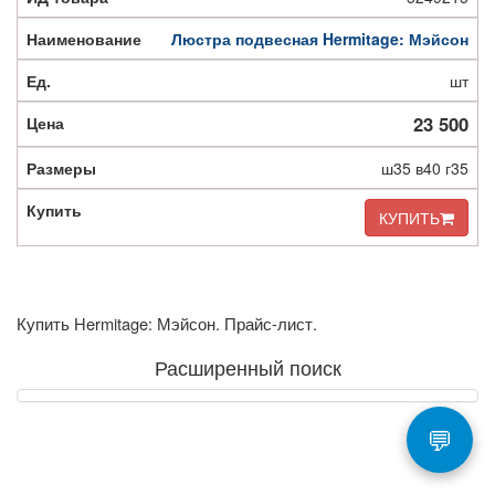
Люстра подвесная Hermitage: Мэйсон
шт
23 500
ш35 в40 г35
КУПИТЬ
Купить Hermitage: Мэйсон. Прайс-лист.
Расширенный поиск
💬