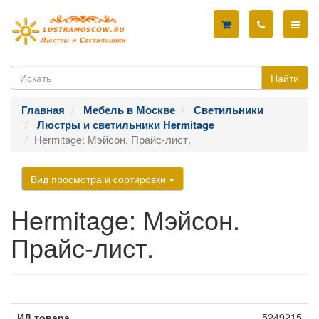
Найти
Главная
Мебель в Москве
Светильники
Люстры и светильники Hermitage
Hermitage: Мэйсон. Прайс-лист.
Вид просмотра и сортировки
Hermitage: Мэйсон.
Прайс-лист.
5249215