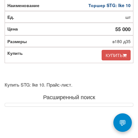
Торшер STG: Ike 10
шт
55 000
в180 д35
КУПИТЬ
Купить STG: Ike 10. Прайс-лист.
Расширенный поиск
💬