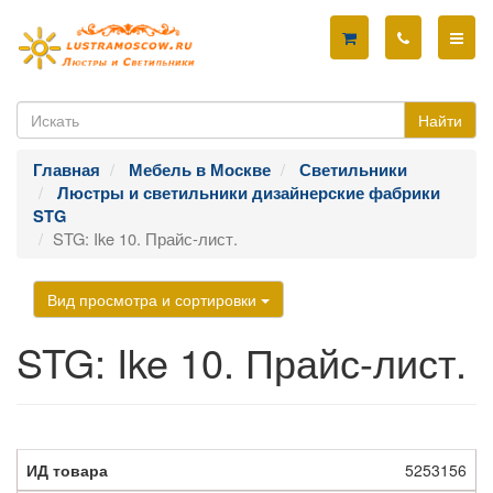
Найти
Главная
Мебель в Москве
Светильники
Люстры и светильники дизайнерские фабрики
STG
STG: Ike 10. Прайс-лист.
Вид просмотра и сортировки
STG: Ike 10. Прайс-лист.
5253156