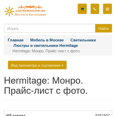
Найти
Главная
Мебель в Москве
Светильники
Люстры и светильники Hermitage
Hermitage: Монро. Прайс-лист с фото.
Вид просмотра и сортировки
Hermitage: Монро.
Прайс-лист с фото.
5251507