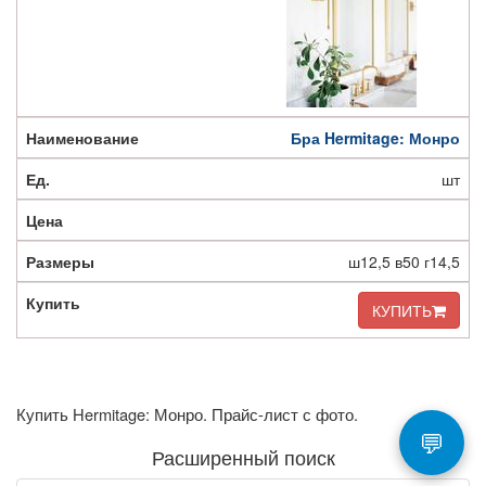
Бра Hermitage: Монро
шт
ш12,5 в50 г14,5
КУПИТЬ
Купить Hermitage: Монро. Прайс-лист с фото.
💬
Расширенный поиск