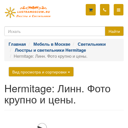
Найти
Главная
Мебель в Москве
Светильники
Люстры и светильники Hermitage
Hermitage: Линн. Фото крупно и цены.
Вид просмотра и сортировки
Hermitage: Линн. Фото
крупно и цены.