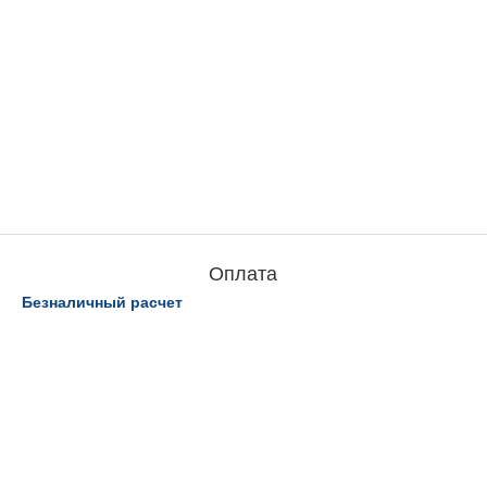
Оплата
Безналичный расчет