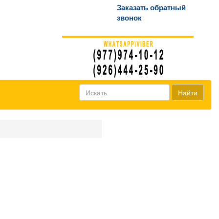
Заказать обратный
звонок
Найти