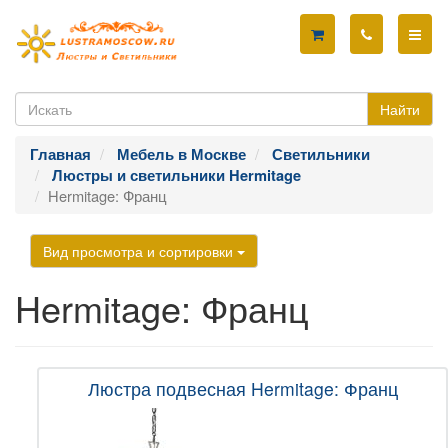
Найти
Главная
Мебель в Москве
Светильники
Люстры и светильники Hermitage
Hermitage: Франц
Вид просмотра и сортировки
Hermitage: Франц
Люстра подвесная Hermitage: Франц