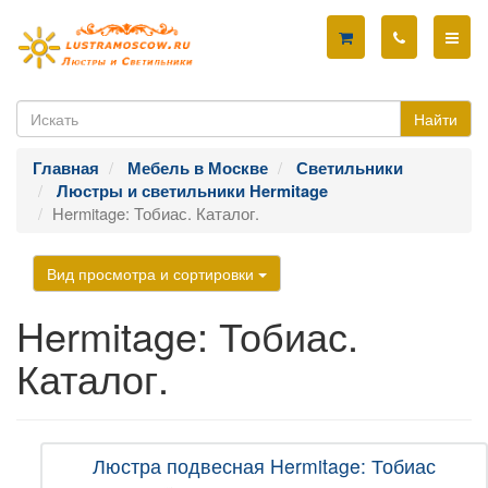
Найти
Главная
Мебель в Москве
Светильники
Люстры и светильники Hermitage
Hermitage: Тобиас. Каталог.
Вид просмотра и сортировки
Hermitage: Тобиас.
Каталог.
Люстра подвесная Hermitage: Тобиас