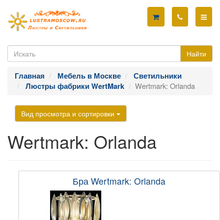
Найти
Главная
Мебель в Москве
Светильники
Wertmark: Orlanda
Люстры фабрики WertMark
Вид просмотра и сортировки
Wertmark: Orlanda
Бра Wertmark: Orlanda