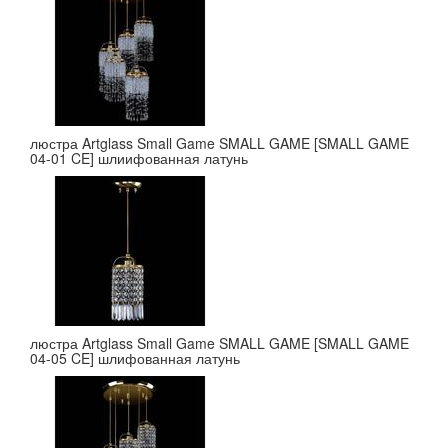
люстра Artglass Small Game SMALL GAME [SMALL GAME
04-01 CE] шлиифованная латунь
люстра Artglass Small Game SMALL GAME [SMALL GAME
04-05 CE] шлифованная латунь