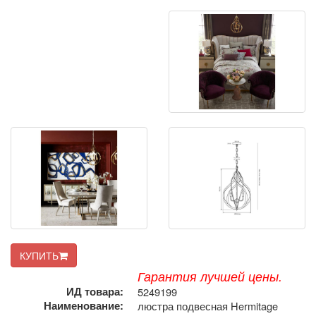
КУПИТЬ
Гарантия лучшей цены.
ИД товара:
5249199
Наименование:
люстра подвесная Hermitage