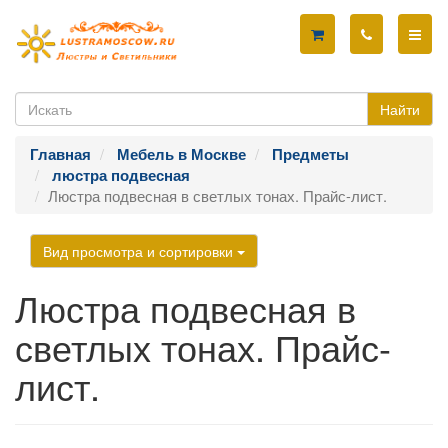
Найти
Главная
Мебель в Москве
Предметы
люстра подвесная
Люстра подвесная в светлых тонах. Прайс-лист.
Вид просмотра и сортировки
Люстра подвесная в
светлых тонах. Прайс-
лист.