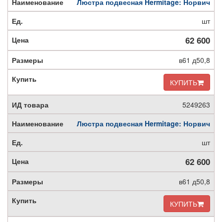
Люстра подвесная Hermitage: Норвич
шт
62 600
в61 д50,8
КУПИТЬ
5249263
Люстра подвесная Hermitage: Норвич
шт
62 600
в61 д50,8
КУПИТЬ