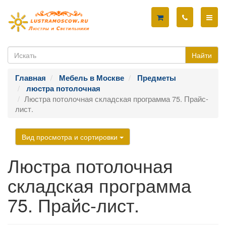
Найти
Главная
Мебель в Москве
Предметы
люстра потолочная
Люстра потолочная складская программа 75. Прайс-
лист.
Вид просмотра и сортировки
Люстра потолочная
складская программа
75. Прайс-лист.