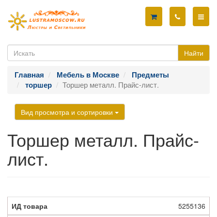
Найти
Главная
Мебель в Москве
Предметы
Торшер металл. Прайс-лист.
торшер
Вид просмотра и сортировки
Торшер металл. Прайс-
лист.
5255136