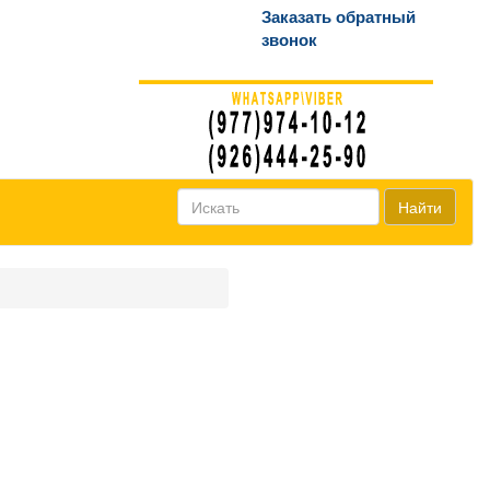
Заказать обратный
звонок
Найти