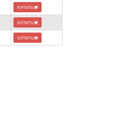
КУПИТЬ
КУПИТЬ
КУПИТЬ