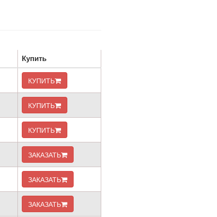
Купить
КУПИТЬ
КУПИТЬ
КУПИТЬ
ЗАКАЗАТЬ
ЗАКАЗАТЬ
ЗАКАЗАТЬ