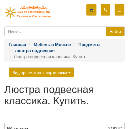
Найти
Главная
Мебель в Москве
Предметы
люстра подвесная
Люстра подвесная классика. Купить.
Вид просмотра и сортировки
Люстра подвесная
классика. Купить.
316337