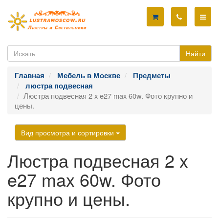
Найти
Главная
Мебель в Москве
Предметы
люстра подвесная
Люстра подвесная 2 x e27 max 60w. Фото крупно и
цены.
Вид просмотра и сортировки
Люстра подвесная 2 x
e27 max 60w. Фото
крупно и цены.