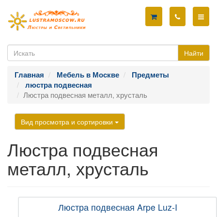
Найти
Главная
Мебель в Москве
Предметы
люстра подвесная
Люстра подвесная металл, хрусталь
Вид просмотра и сортировки
Люстра подвесная
металл, хрусталь
Люстра подвесная Arpe Luz-I