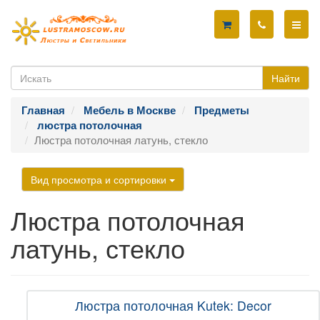
Найти
Главная
Мебель в Москве
Предметы
люстра потолочная
Люстра потолочная латунь, стекло
Вид просмотра и сортировки
Люстра потолочная
латунь, стекло
Люстра потолочная Kutek: Decor